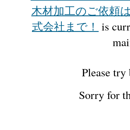
木材加工のご依頼
式会社まで！
is cur
mai
Please try
Sorry for t