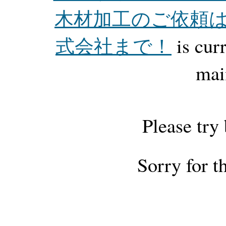
木材加工のご依頼
式会社まで！
is cur
mai
Please try
Sorry for t