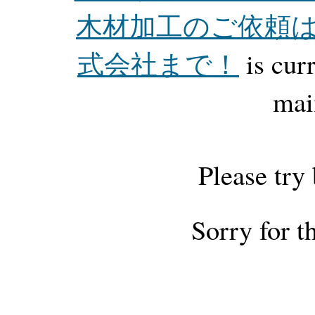
木材加工のご依頼
式会社まで！
is cur
mai
Please try
Sorry for t